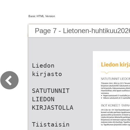
Basic HTML Version
Page 7 - Lietonen-huhtikuu202
Liedon
kirjasto
SATUTUNNIT
LIEDON
KIRJASTOLLA
Tiistaisin