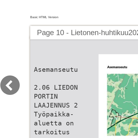
Basic HTML Version
Page 10 - Lietonen-huhtikuu20
Asemanseutu
2.06 LIEDON
PORTIN
LAAJENNUS 2
Työpaikka-
aluetta on
tarkoitus