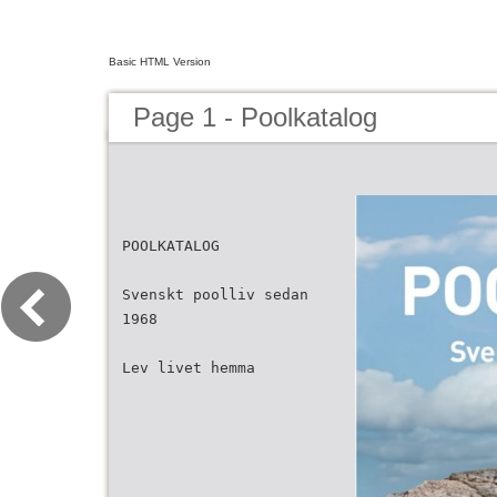
Basic HTML Version
Page 1 - Poolkatalog
POOLKATALOG
Svenskt poolliv sedan
1968
Lev livet hemma