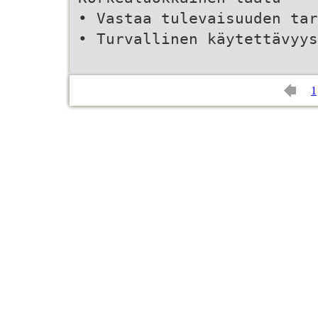
• Vastaa tulevaisuuden tar
• Turvallinen käytettävyys
1